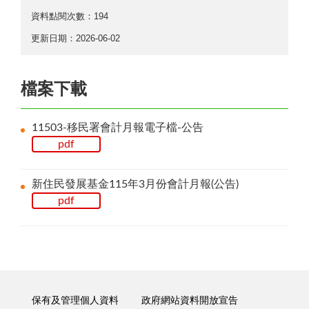
資料點閱次數：194
更新日期：2026-06-02
檔案下載
11503-移民署會計月報電子檔-公告
pdf
新住民發展基金115年3月份會計月報(公告)
pdf
保有及管理個人資料
政府網站資料開放宣告