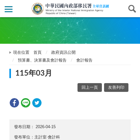
現在位置
首頁
政府資訊公開
預算書、決算書及會計報告
會計報告
115年03月
回上一頁
友善列印
發布日期：
2026-04-15
發布單位：主計室‧會計科