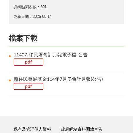
資料點閱次數：501
更新日期：2025-08-14
檔案下載
11407-移民署會計月報電子檔-公告
pdf
新住民發展基金114年7月份會計月報(公告)
pdf
保有及管理個人資料
政府網站資料開放宣告