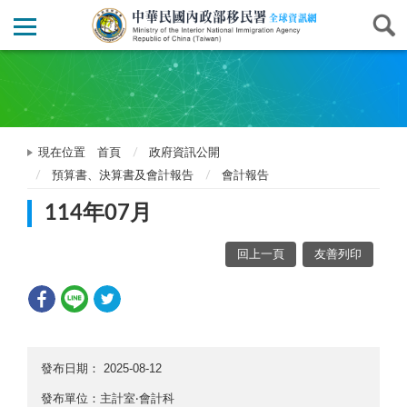
現在位置
首頁
政府資訊公開
預算書、決算書及會計報告
會計報告
114年07月
回上一頁
友善列印
發布日期：
2025-08-12
發布單位：主計室‧會計科