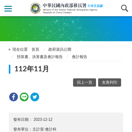
現在位置
首頁
政府資訊公開
預算書、決算書及會計報告
會計報告
112年11月
回上一頁
友善列印
發布日期：
2023-12-12
發布單位：主計室‧會計科