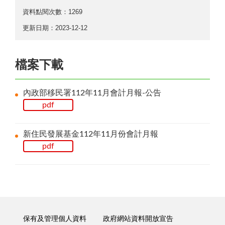
資料點閱次數：1269
更新日期：2023-12-12
檔案下載
內政部移民署112年11月會計月報-公告
pdf
新住民發展基金112年11月份會計月報
pdf
保有及管理個人資料
政府網站資料開放宣告