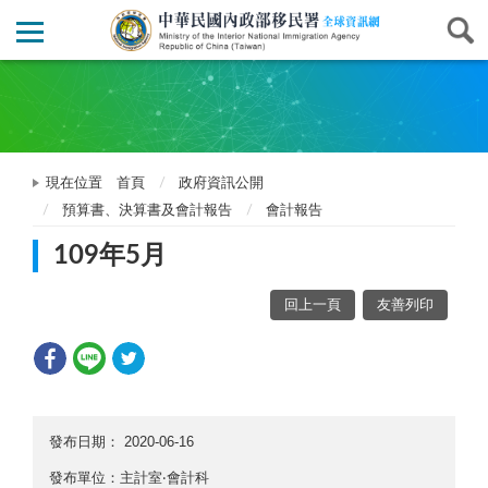
現在位置
首頁
政府資訊公開
預算書、決算書及會計報告
會計報告
109年5月
回上一頁
友善列印
發布日期：
2020-06-16
發布單位：主計室‧會計科