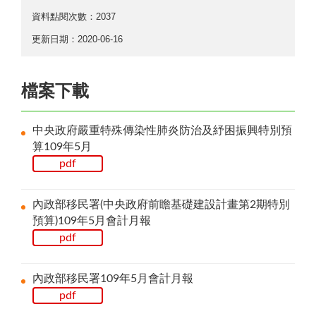
資料點閱次數：2037
更新日期：2020-06-16
檔案下載
中央政府嚴重特殊傳染性肺炎防治及紓困振興特別預
算109年5月
pdf
內政部移民署(中央政府前瞻基礎建設計畫第2期特別
預算)109年5月會計月報
pdf
內政部移民署109年5月會計月報
pdf