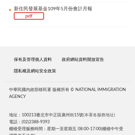
新住民發展基金109年5月份會計月報
pdf
保有及管理個人資料
政府網站資料開放宣告
隱私權及網站安全政策
中華民國內政部移民署 版權所有 © NATIONAL IMMIGRATION
AGENCY
地址：100213臺北市中正區廣州街15號
(本署各服務地址)
電話：(02)2388-9393
櫃檯受理服務時間：星期一至星期五 08:00-17:00(櫃檯中午受