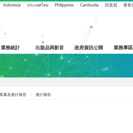
Indonesia
ประเทศไทย
Philippines
Cambodia
回首頁
署長
業務統計
出版品與影音
政府資訊公開
業務專區
算書及會計報告
會計報告