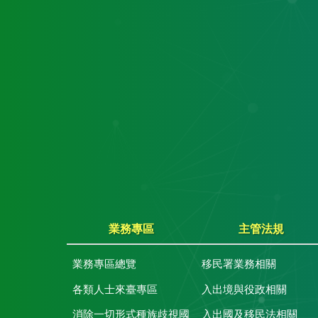
業務專區
主管法規
業務專區總覽
移民署業務相關
各類人士來臺專區
入出境與役政相關
消除一切形式種族歧視國
入出國及移民法相關