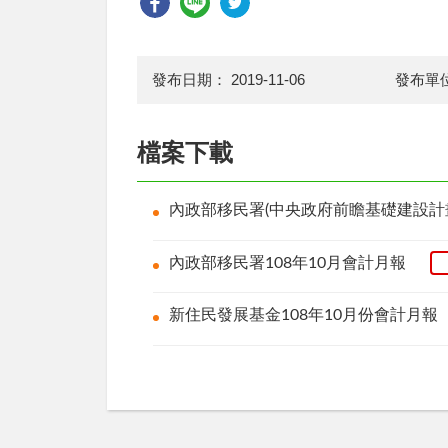
發布日期：
2019-11-06
發布單
檔案下載
內政部移民署(中央政府前瞻基礎建設計畫
內政部移民署108年10月會計月報
新住民發展基金108年10月份會計月