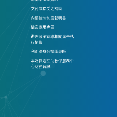
支付或接受之補助
內部控制制度聲明書
檔案應用專區
辦理政策宣導相關廣告執
行情形
利衝法身分揭露專區
本署職場互助教保服務中
心財務資訊