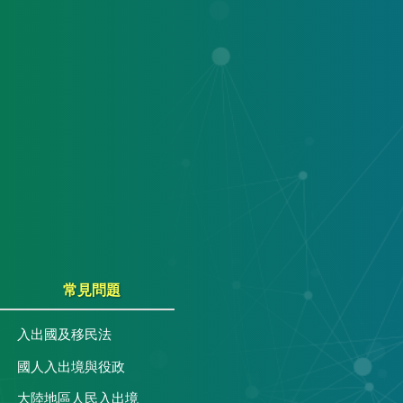
常見問題
入出國及移民法
國人入出境與役政
大陸地區人民入出境