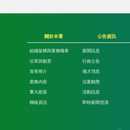
關於本署
公告資訊
組織架構與業務職掌
新聞訊息
沿革與願景
行政公告
首長簡介
徵才消息
業務內容
法案動態
重大政策
活動訊息
聯絡資訊
即時新聞澄清