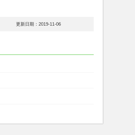
更新日期：2019-11-06