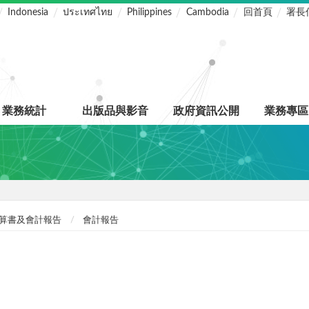
Indonesia
ประเทศไทย
Philippines
Cambodia
回首頁
署長
業務統計
出版品與影音
政府資訊公開
業務專區
算書及會計報告
會計報告