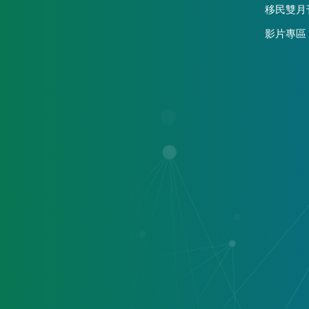
移民雙月
影片專區