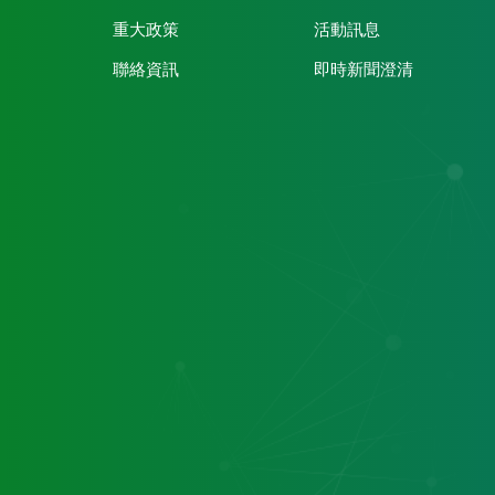
重大政策
活動訊息
聯絡資訊
即時新聞澄清