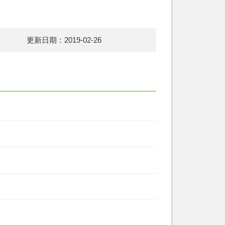
更新日期：2019-02-26