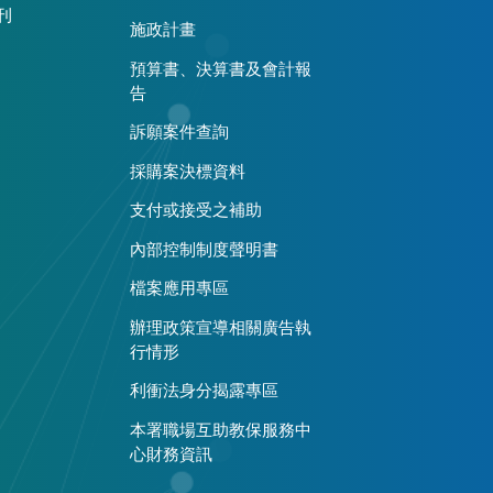
刊
施政計畫
預算書、決算書及會計報
告
訴願案件查詢
採購案決標資料
支付或接受之補助
內部控制制度聲明書
檔案應用專區
辦理政策宣導相關廣告執
行情形
利衝法身分揭露專區
本署職場互助教保服務中
心財務資訊