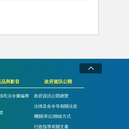
版品與影音
政府資訊公開
移民法令彙編專
政府資訊公開總覽
法律及命令等相關法規
覽
機關(單位)聯絡方式
行政指導有關文書