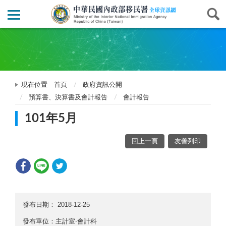
現在位置
首頁
政府資訊公開
預算書、決算書及會計報告
會計報告
101年5月
回上一頁
友善列印
發布日期：
2018-12-25
發布單位：主計室‧會計科