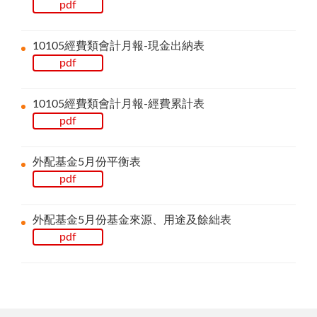
pdf
10105經費類會計月報-現金出納表
pdf
10105經費類會計月報-經費累計表
pdf
外配基金5月份平衡表
pdf
外配基金5月份基金來源、用途及餘絀表
pdf