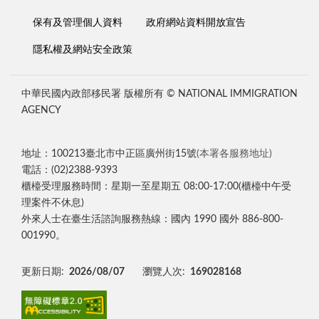
保有及管理個人資料
政府網站資料開放宣告
隱私權及網站安全政策
中華民國內政部移民署 版權所有 © NATIONAL IMMIGRATION
AGENCY
地址：100213臺北市中正區廣州街15號
(本署各服務地址)
電話：(02)2388-9393
櫃檯受理服務時間：星期一至星期五 08:00-17:00(櫃檯中午受
理案件不休息)
外來人士在臺生活諮詢服務熱線：國內 1990 國外 886-800-
001990。
更新日期:
2026/08/07
瀏覽人次:
169028168