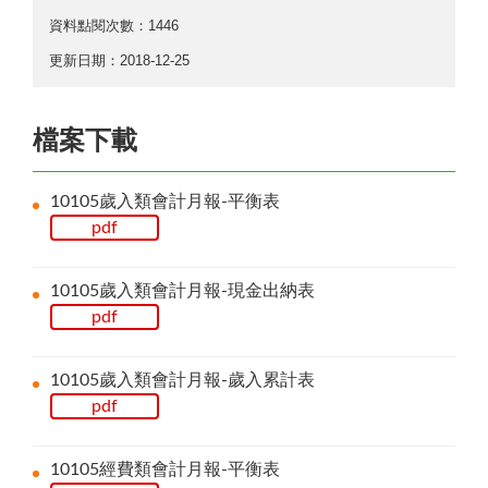
資料點閱次數：1446
更新日期：2018-12-25
檔案下載
10105歲入類會計月報-平衡表
pdf
10105歲入類會計月報-現金出納表
pdf
10105歲入類會計月報-歲入累計表
pdf
10105經費類會計月報-平衡表