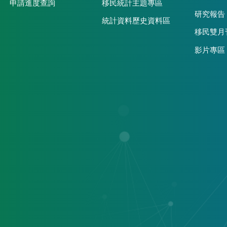
申請進度查詢
移民統計主題專區
研究報告
統計資料歷史資料區
移民雙月
影片專區