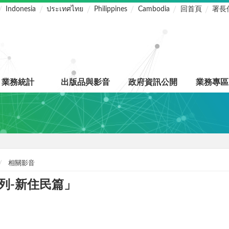
Indonesia
ประเทศไทย
Philippines
Cambodia
回首頁
署長
業務統計
出版品與影音
政府資訊公開
業務專區
相關影音
列-新住民篇」