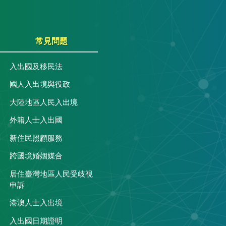
常見問題
入出國及移民法
國人入出境與役政
大陸地區人民入出境
外籍人士入出國
關
新住民照顧服務
跨國境婚姻媒合
居住臺灣地區人民受歧視
申訴
港澳人士入出境
入出國日期證明