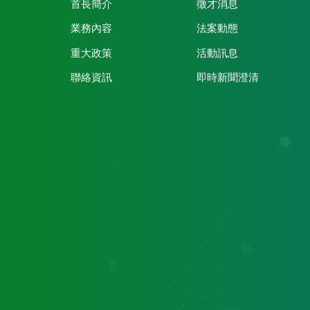
首長簡介
徵才消息
業務內容
法案動態
重大政策
活動訊息
聯絡資訊
即時新聞澄清