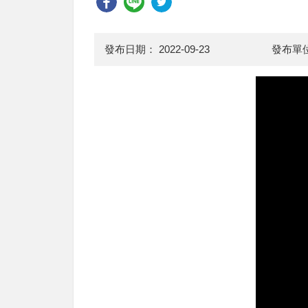
發布日期：
2022-09-23
發布單