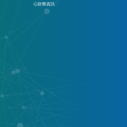
心財務資訊