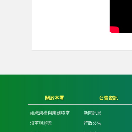
關於本署
公告資訊
組織架構與業務職掌
新聞訊息
沿革與願景
行政公告