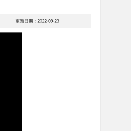
更新日期：2022-09-23