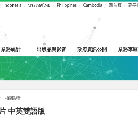
Indonesia
ประเทศไทย
Philippines
Cambodia
回首頁
署長
業務統計
出版品與影音
政府資訊公開
業務專區
相關影音
片 中英雙語版