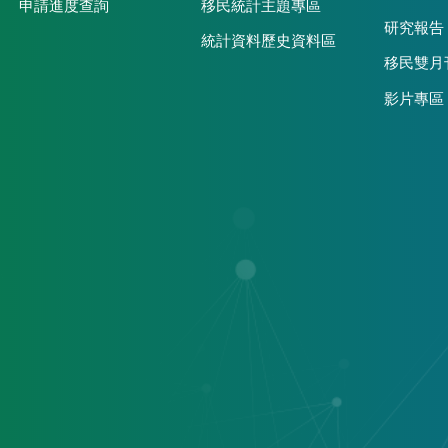
申請進度查詢
移民統計主題專區
研究報告
統計資料歷史資料區
移民雙月
影片專區