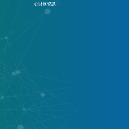
心財務資訊