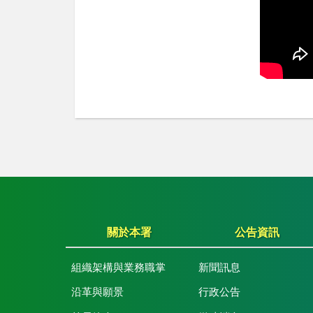
關於本署
公告資訊
組織架構與業務職掌
新聞訊息
沿革與願景
行政公告