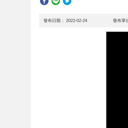
發布日期：
2022-02-24
發布單