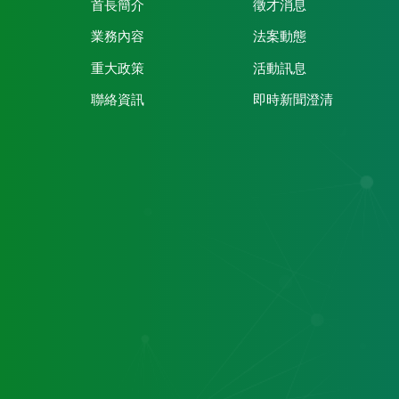
首長簡介
徵才消息
業務內容
法案動態
重大政策
活動訊息
聯絡資訊
即時新聞澄清