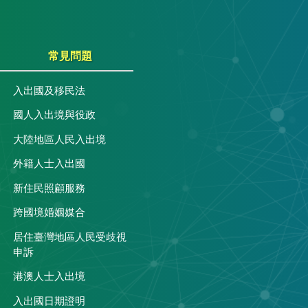
常見問題
入出國及移民法
國人入出境與役政
大陸地區人民入出境
外籍人士入出國
關
新住民照顧服務
跨國境婚姻媒合
居住臺灣地區人民受歧視
申訴
港澳人士入出境
入出國日期證明