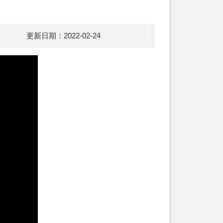
更新日期：2022-02-24