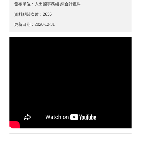
發布單位：入出國事務組‧綜合計畫科
資料點閱次數：2635
更新日期：2020-12-31