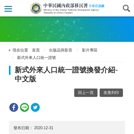
現在位置
首頁
出版品與影音
影片專區
新式外來人口統一證號
新式外來人口統一證號換發介紹-
中文版
回上一頁
友善列印
發布日期：
2020-12-31