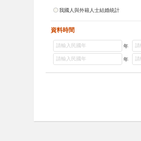
我國人與外籍人士結婚統計
資料時間
年
年