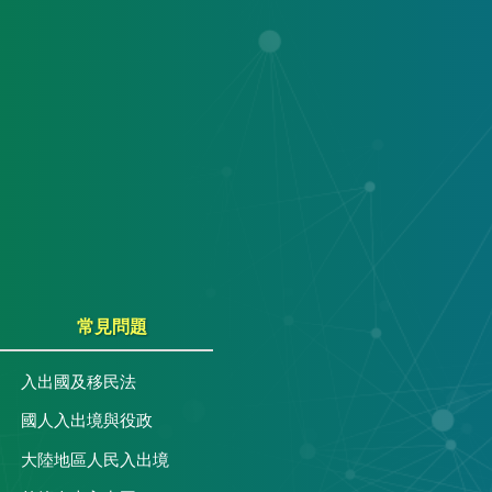
常見問題
入出國及移民法
國人入出境與役政
大陸地區人民入出境