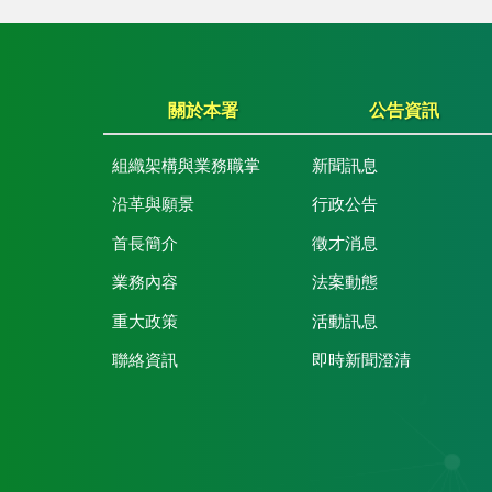
關於本署
公告資訊
組織架構與業務職掌
新聞訊息
沿革與願景
行政公告
首長簡介
徵才消息
業務內容
法案動態
重大政策
活動訊息
聯絡資訊
即時新聞澄清