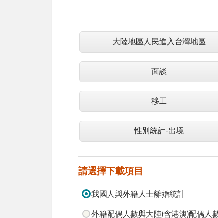
大陸地區人民進入台灣地區
面談
移工
性別統計-出境
請選擇下載項目
我國人與外籍人士離婚統計
外籍配偶人數與大陸(含港澳)配偶人