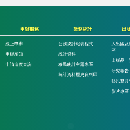
申辦服務
業務統計
出
線上申辦
公務統計報表程式
入出國及
區
申辦須知
統計資料
出版品一
申請進度查詢
移民統計主題專區
研究報告
統計資料歷史資料區
移民雙月
影片專區