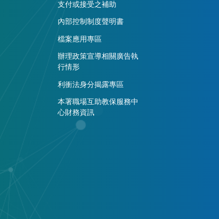
支付或接受之補助
內部控制制度聲明書
檔案應用專區
辦理政策宣導相關廣告執
行情形
利衝法身分揭露專區
本署職場互助教保服務中
心財務資訊