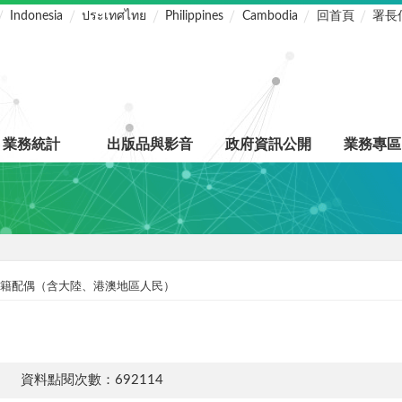
Indonesia
ประเทศไทย
Philippines
Cambodia
回首頁
署長
業務統計
出版品與影音
政府資訊公開
業務專區
籍配偶（含大陸、港澳地區人民）
資料點閱次數：692114