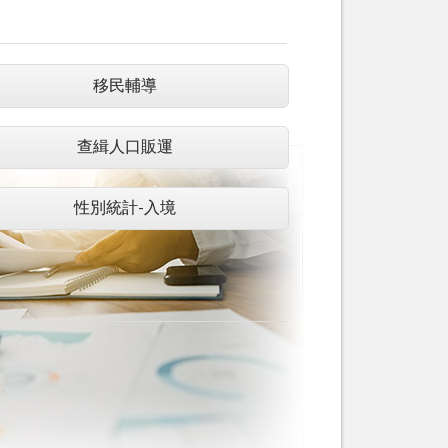
移民輔導
查緝人口販運
性別統計-入境