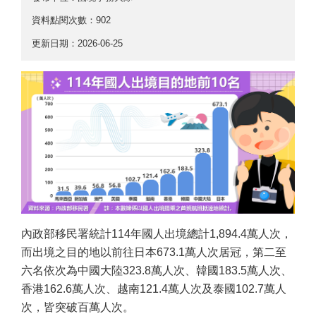
資料點閱次數：902
更新日期：2026-06-25
內政部移民署統計114年國人出境總計1,894.4萬人次，
而出境之目的地以前往日本673.1萬人次居冠，第二至
六名依次為中國大陸323.8萬人次、韓國183.5萬人次、
香港162.6萬人次、越南121.4萬人次及泰國102.7萬人
次，皆突破百萬人次。