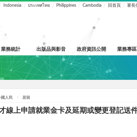
Indonesia
ประเทศไทย
Philippines
Cambodia
回首頁
署長
業務統計
出版品與影音
政府資訊公開
業務專區
外國人民
居留
才線上申請就業金卡及延期或變更登記送