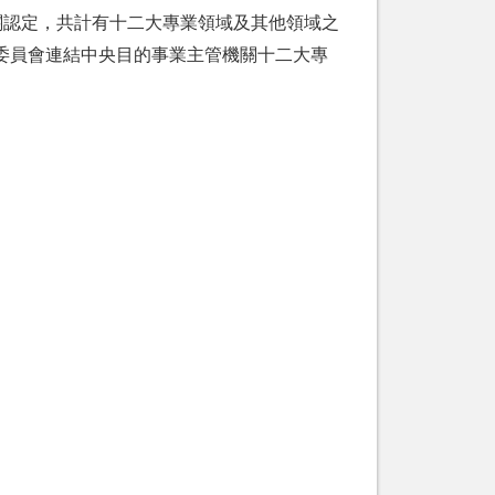
關認定，共計有十二大專業領域及其他領域之
委員會連結中央目的事業主管機關十二大專