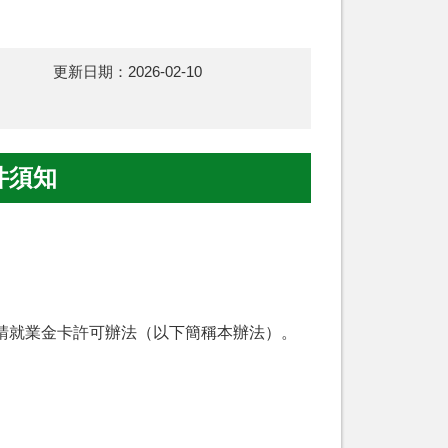
更新日期：
2026-02-10
件須知
請就業金卡許可辦法（以下簡稱本辦法）。