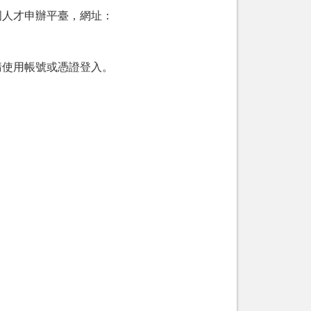
國人才申辦平臺，網址：
請使用帳號或憑證登入。