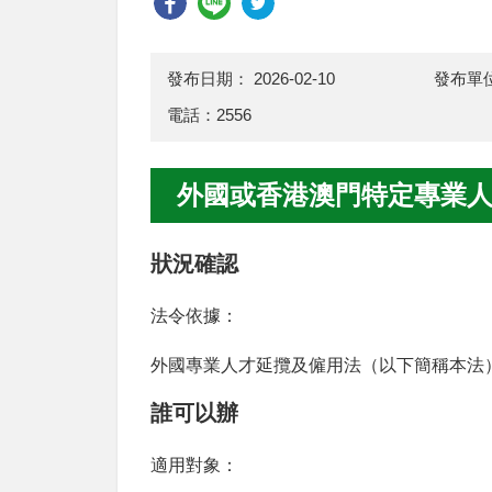
發布日期：
2026-02-10
發布單
電話：2556
外國或香港澳門特定專業
狀況確認
法令依據：
外國專業人才延攬及僱用法（以下簡稱本法
誰可以辦
適用對象：