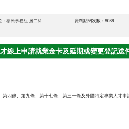
位：移民事務組‧居二科
資料點閱次數：8039
人才線上申請就業金卡及延期或變更登記送
）第四條、第九條、第十七條、第三十條及外國特定專業人才申