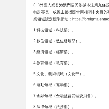
(一
)
外國人或香港澳門居民依據本法第九條
特殊專長，或經主管機關會商相關中央目的
業領域認定標準網址：
https://foreigntalenta
1.科技領域（科技部）。
2.數位領域（數位發展部）。
3.經濟領域（經濟部）。
4.教育領域（教育部）。
5.文化、藝術領域（文化部）。
6.運動領域（運動部）。
7.金融領域（金融監督管理委員會）。
8.法律領域（法務部）。