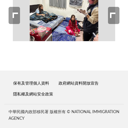
保有及管理個人資料
政府網站資料開放宣告
隱私權及網站安全政策
中華民國內政部移民署 版權所有 © NATIONAL IMMIGRATION
AGENCY