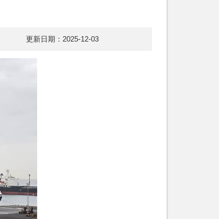
更新日期：2025-12-03