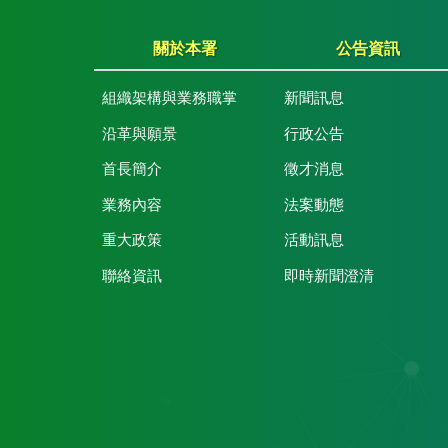
關於本署
公告資訊
組織架構與業務職掌
新聞訊息
沿革與願景
行政公告
首長簡介
徵才消息
業務內容
法案動態
重大政策
活動訊息
聯絡資訊
即時新聞澄清