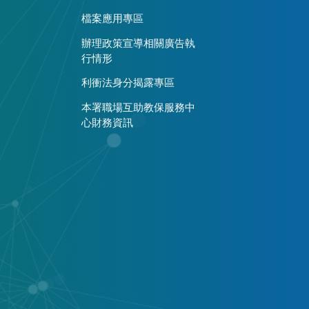
檔案應用專區
辦理政策宣導相關廣告執
行情形
利衝法身分揭露專區
本署職場互助教保服務中
心財務資訊