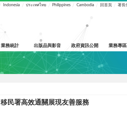
Indonesia
ประเทศไทย
Philippines
Cambodia
回首頁
署長
業務統計
出版品與影音
政府資訊公開
業務專區
 移民署高效通關展現友善服務