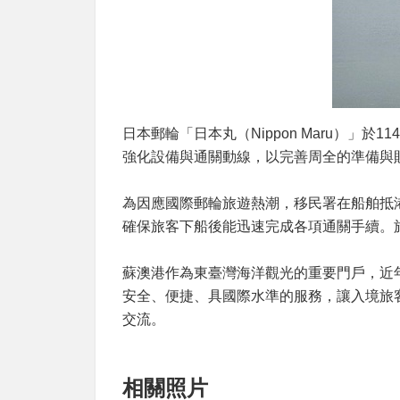
日本郵輪「日本丸（Nippon Maru）」
強化設備與通關動線，以完善周全的準備與
為因應國際郵輪旅遊熱潮，移民署在船舶抵
確保旅客下船後能迅速完成各項通關手續。
蘇澳港作為東臺灣海洋觀光的重要門戶，近
安全、便捷、具國際水準的服務，讓入境旅
交流。
相關照片