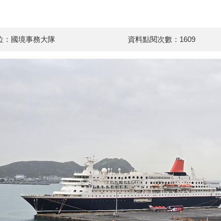
位：國境事務大隊
資料點閱次數：1609