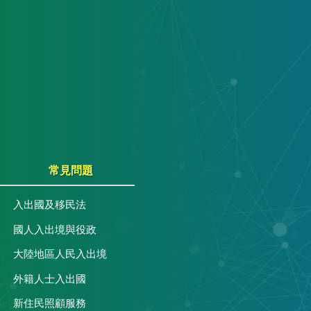
常見問題
入出國及移民法
國人入出境與役政
大陸地區人民入出境
外籍人士入出國
關
新住民照顧服務