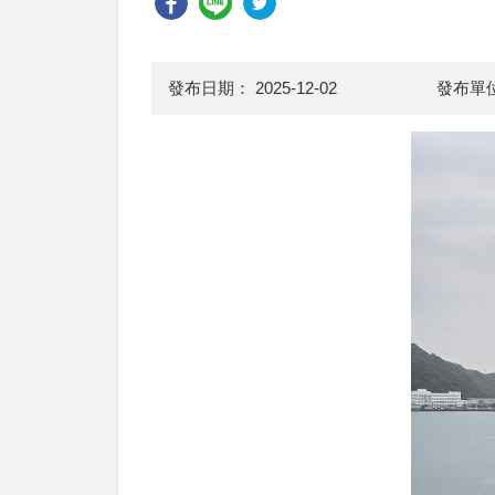
發布日期：
2025-12-02
發布單