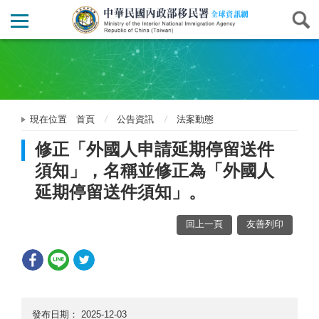
現在位置
首頁
公告資訊
法案動態
修正「外國人申請延期停留送件
須知」，名稱並修正為「外國人
延期停留送件須知」。
回上一頁
友善列印
發布日期：
2025-12-03