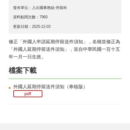
發布單位：入出國事務組‧停留科
資料點閱次數：7960
更新日期：2025-12-03
修正「外國人申請延期停留送件須知」，名稱並修正為
「外國人延期停留送件須知」，並自中華民國一百十五
年一月一日生效。
檔案下載
外國人延期停留送件須知（奉核版）
pdf