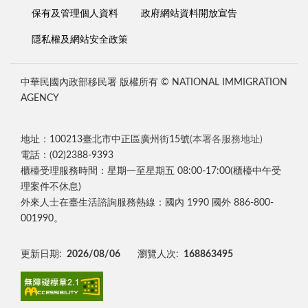
保有及管理個人資料
政府網站資料開放宣告
隱私權及網站安全政策
中華民國內政部移民署 版權所有 © NATIONAL IMMIGRATION
AGENCY
地址：100213臺北市中正區廣州街15號
(本署各服務地址)
電話：(02)2388-9393
櫃檯受理服務時間：星期一至星期五 08:00-17:00(櫃檯中午受
理案件不休息)
外來人士在臺生活諮詢服務熱線：國內 1990 國外 886-800-
001990。
更新日期:
2026/08/06
瀏覽人次:
168863495