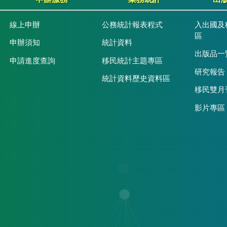
線上申辦
公務統計報表程式
入出國及
區
申辦須知
統計資料
出版品一
申請進度查詢
移民統計主題專區
研究報告
統計資料歷史資料區
移民雙月
影片專區