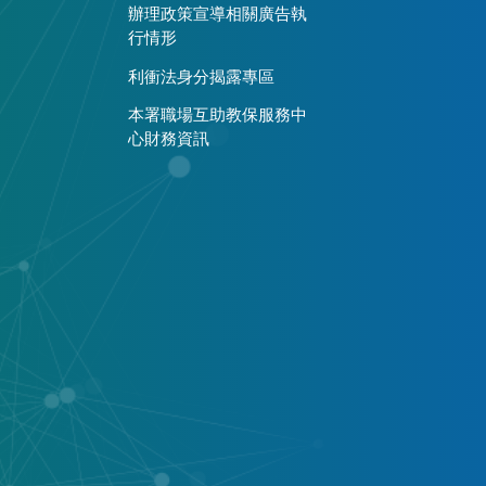
辦理政策宣導相關廣告執
行情形
利衝法身分揭露專區
本署職場互助教保服務中
心財務資訊