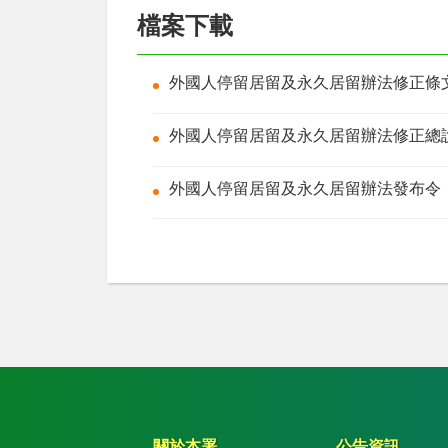
檔案下載
外國人停留居留及永久居留辦法修正
外國人停留居留及永久居留辦法修正
外國人停留居留及永久居留辦法發布
關於本署
公告資訊