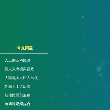
常見問題
入出國及移民法
國人入出境與役政
大陸地區人民入出境
外籍人士入出國
關
新住民照顧服務
跨國境婚姻媒合