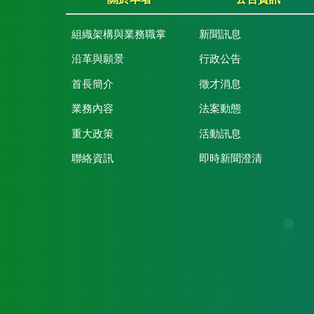
組織架構與業務職掌
新聞訊息
沿革與願景
行政公告
首長簡介
徵才消息
業務內容
法案動態
重大政策
活動訊息
聯絡資訊
即時新聞澄清