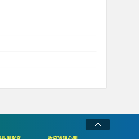
版品與影音
政府資訊公開