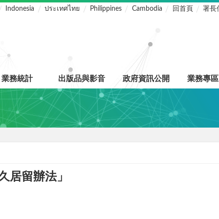
Indonesia
ประเทศไทย
Philippines
Cambodia
回首頁
署長
業務統計
出版品與影音
政府資訊公開
業務專區
久居留辦法」