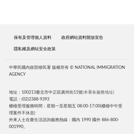
保有及管理個人資料
政府網站資料開放宣告
隱私權及網站安全政策
中華民國內政部移民署 版權所有 © NATIONAL IMMIGRATION
AGENCY
地址：100213臺北市中正區廣州街15號
(本署各服務地址)
電話：(02)2388-9393
櫃檯受理服務時間：星期一至星期五 08:00-17:00(櫃檯中午受
理案件不休息)
外來人士在臺生活諮詢服務熱線：國內 1990 國外 886-800-
001990。