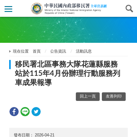
現在位置
首頁
公告資訊
活動訊息
移民署北區事務大隊花蓮縣服務
站於115年4月份辦理行動服務列
車成果報導
回上一頁
友善列印
發布日期：
2026-04-21