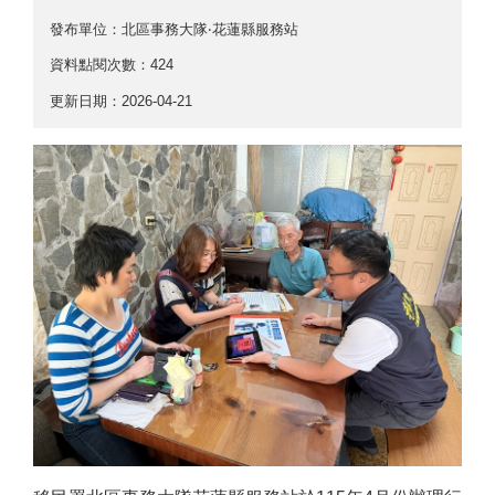
發布單位：北區事務大隊‧花蓮縣服務站
資料點閱次數：424
更新日期：2026-04-21