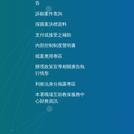
告
訴願案件查詢
採購案決標資料
支付或接受之補助
內部控制制度聲明書
檔案應用專區
辦理政策宣導相關廣告執
行情形
利衝法身分揭露專區
本署職場互助教保服務中
心財務資訊