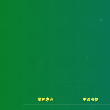
業務專區
主管法規