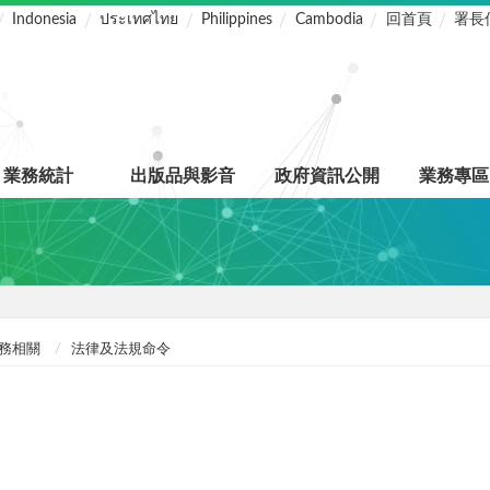
Indonesia
ประเทศไทย
Philippines
Cambodia
回首頁
署長
業務統計
出版品與影音
政府資訊公開
業務專區
務相關
法律及法規命令