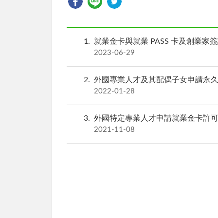
1
就業金卡與就業 PASS 卡及創業家
2023-06-29
2
外國專業人才及其配偶子女申請永
2022-01-28
3
外國特定專業人才申請就業金卡許
2021-11-08