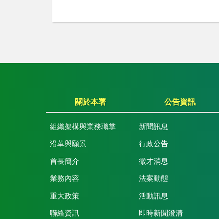
關於本署
公告資訊
組織架構與業務職掌
新聞訊息
沿革與願景
行政公告
首長簡介
徵才消息
業務內容
法案動態
重大政策
活動訊息
聯絡資訊
即時新聞澄清