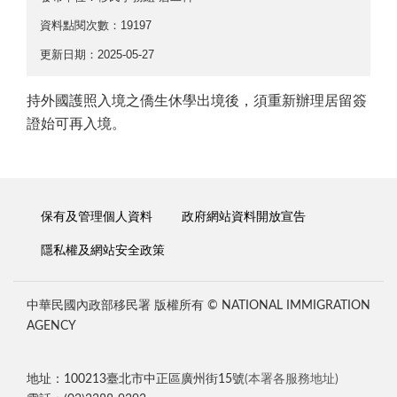
資料點閱次數：19197
更新日期：2025-05-27
持外國護照入境之僑生休學出境後，須重新辦理居留簽
證始可再入境。
保有及管理個人資料
政府網站資料開放宣告
隱私權及網站安全政策
中華民國內政部移民署 版權所有 © NATIONAL IMMIGRATION
AGENCY
地址：100213臺北市中正區廣州街15號
(本署各服務地址)