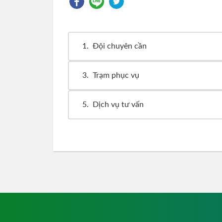
1
Đội chuyên cần
3
Trạm phục vụ
5
Dịch vụ tư vấn