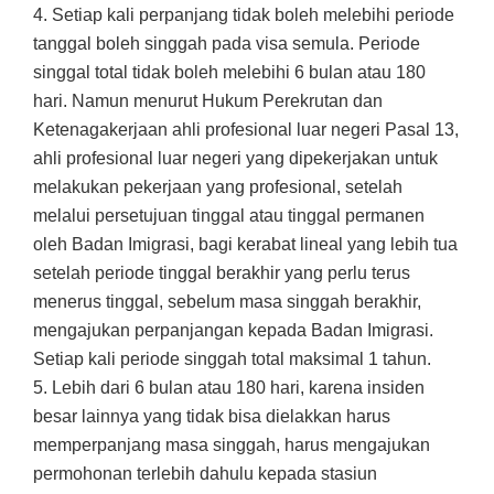
4. Setiap kali perpanjang tidak boleh melebihi periode
tanggal boleh singgah pada visa semula. Periode
singgal total tidak boleh melebihi 6 bulan atau 180
hari. Namun menurut Hukum Perekrutan dan
Ketenagakerjaan ahli profesional luar negeri Pasal 13,
ahli profesional luar negeri yang dipekerjakan untuk
melakukan pekerjaan yang profesional, setelah
melalui persetujuan tinggal atau tinggal permanen
oleh Badan Imigrasi, bagi kerabat lineal yang lebih tua
setelah periode tinggal berakhir yang perlu terus
menerus tinggal, sebelum masa singgah berakhir,
mengajukan perpanjangan kepada Badan Imigrasi.
Setiap kali periode singgah total maksimal 1 tahun.
5. Lebih dari 6 bulan atau 180 hari, karena insiden
besar lainnya yang tidak bisa dielakkan harus
memperpanjang masa singgah, harus mengajukan
permohonan terlebih dahulu kepada stasiun