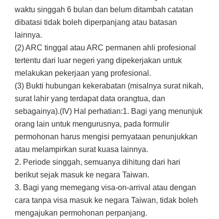
waktu singgah 6 bulan dan belum ditambah catatan
dibatasi tidak boleh diperpanjang atau batasan
lainnya.
(2) ARC tinggal atau ARC permanen ahli profesional
tertentu dari luar negeri yang dipekerjakan untuk
melakukan pekerjaan yang profesional.
(3) Bukti hubungan kekerabatan (misalnya surat nikah,
surat lahir yang terdapat data orangtua, dan
sebagainya).(IV) Hal perhatian:1. Bagi yang menunjuk
orang lain untuk mengurusnya, pada formulir
permohonan harus mengisi pernyataan penunjukkan
atau melampirkan surat kuasa lainnya.
2. Periode singgah, semuanya dihitung dari hari
berikut sejak masuk ke negara Taiwan.
3. Bagi yang memegang visa-on-arrival atau dengan
cara tanpa visa masuk ke negara Taiwan, tidak boleh
mengajukan permohonan perpanjang.