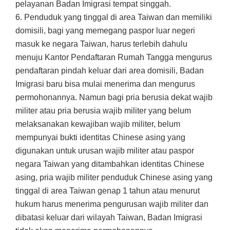
pelayanan Badan Imigrasi tempat singgah.
6. Penduduk yang tinggal di area Taiwan dan memiliki
domisili, bagi yang memegang paspor luar negeri
masuk ke negara Taiwan, harus terlebih dahulu
menuju Kantor Pendaftaran Rumah Tangga mengurus
pendaftaran pindah keluar dari area domisili, Badan
Imigrasi baru bisa mulai menerima dan mengurus
permohonannya. Namun bagi pria berusia dekat wajib
militer atau pria berusia wajib militer yang belum
melaksanakan kewajiban wajib militer, belum
mempunyai bukti identitas Chinese asing yang
digunakan untuk urusan wajib militer atau paspor
negara Taiwan yang ditambahkan identitas Chinese
asing, pria wajib militer penduduk Chinese asing yang
tinggal di area Taiwan genap 1 tahun atau menurut
hukum harus menerima pengurusan wajib militer dan
dibatasi keluar dari wilayah Taiwan, Badan Imigrasi