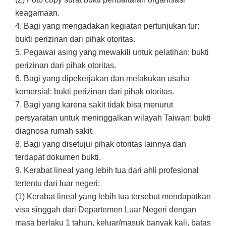
keagamaan.
4. Bagi yang mengadakan kegiatan pertunjukan tur:
bukti perizinan dari pihak otoritas.
5. Pegawai asing yang mewakili untuk pelatihan: bukti
perizinan dari pihak otoritas.
6. Bagi yang dipekerjakan dan melakukan usaha
komersial: bukti perizinan dari pihak otoritas.
7. Bagi yang karena sakit tidak bisa menurut
persyaratan untuk meninggalkan wilayah Taiwan: bukti
diagnosa rumah sakit.
8. Bagi yang disetujui pihak otoritas lainnya dan
terdapat dokumen bukti.
9. Kerabat lineal yang lebih tua dari ahli profesional
tertentu dari luar negeri:
(1) Kerabat lineal yang lebih tua tersebut mendapatkan
visa singgah dari Departemen Luar Negeri dengan
masa berlaku 1 tahun, keluar/masuk banyak kali, batas