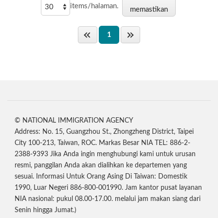
items/halaman.
1
© NATIONAL IMMIGRATION AGENCY
Address: No. 15, Guangzhou St., Zhongzheng District, Taipei
City 100-213, Taiwan, ROC. Markas Besar NIA TEL: 886-2-
2388-9393 Jika Anda ingin menghubungi kami untuk urusan
resmi, panggilan Anda akan dialihkan ke departemen yang
sesuai. Informasi Untuk Orang Asing Di Taiwan: Domestik
1990, Luar Negeri 886-800-001990. Jam kantor pusat layanan
NIA nasional: pukul 08.00-17.00. melalui jam makan siang dari
Senin hingga Jumat.)