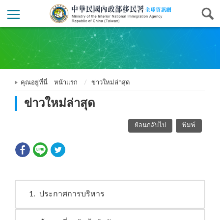
คุณอยู่ที่นี่
หน้าแรก
ข่าวใหม่ล่าสุด
ข่าวใหม่ล่าสุด
ย้อนกลับไป
พิมพ์
1
ประกาศการบริหาร