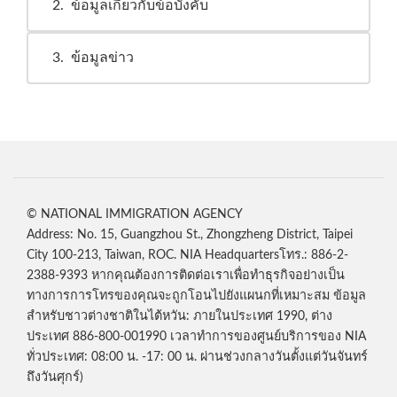
2
ข้อมูลเกี่ยวกับข้อบังคับ
3
ข้อมูลข่าว
© NATIONAL IMMIGRATION AGENCY
Address: No. 15, Guangzhou St., Zhongzheng District, Taipei
City 100-213, Taiwan, ROC. NIA Headquartersโทร.: 886-2-
2388-9393 หากคุณต้องการติดต่อเราเพื่อทำธุรกิจอย่างเป็น
ทางการการโทรของคุณจะถูกโอนไปยังแผนกที่เหมาะสม ข้อมูล
สำหรับชาวต่างชาติในไต้หวัน: ภายในประเทศ 1990, ต่าง
ประเทศ 886-800-001990 เวลาทำการของศูนย์บริการของ NIA
ทั่วประเทศ: 08:00 น. -17: 00 น. ผ่านช่วงกลางวันตั้งแต่วันจันทร์
ถึงวันศุกร์)