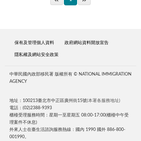
保有及管理個人資料
政府網站資料開放宣告
隱私權及網站安全政策
中華民國內政部移民署 版權所有 © NATIONAL IMMIGRATION
AGENCY
地址：100213臺北市中正區廣州街15號
(本署各服務地址)
電話：(02)2388-9393
櫃檯受理服務時間：星期一至星期五 08:00-17:00(櫃檯中午受
理案件不休息)
外來人士在臺生活諮詢服務熱線：國內 1990 國外 886-800-
001990。