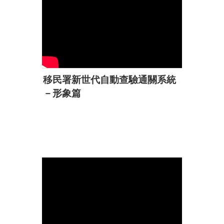
移民署新世代自動查驗通關系統
－形象篇