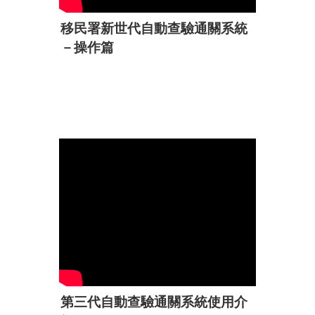
移民署新世代自動查驗通關系統
－操作篇
第三代自動查驗通關系統使用介