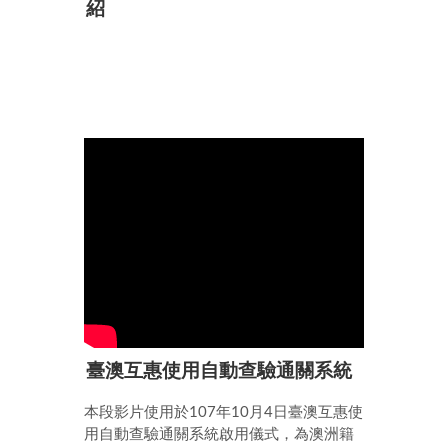
紹
臺澳互惠使用自動查驗通關系統
本段影片使用於107年10月4日臺澳互惠使
用自動查驗通關系統啟用儀式，為澳洲籍