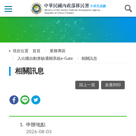
現在位置
首頁
業務專區
入出國自動查驗通關系統e-Gate
相關訊息
相關訊息
回上一頁
友善列印
1
申辦地點
2026-08-03