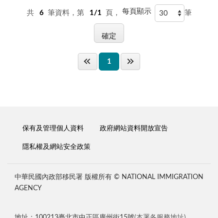
每頁顯示
共
6
筆資料，第
1/1
頁，
筆
1
保有及管理個人資料
政府網站資料開放宣告
隱私權及網站安全政策
中華民國內政部移民署 版權所有 © NATIONAL IMMIGRATION
AGENCY
地址：100213臺北市中正區廣州街15號
(本署各服務地址)