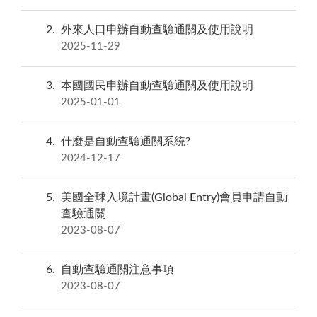
2
外來人口申辦自動查驗通關及使用說明
2025-11-29
3
本國國民申辦自動查驗通關及使用說明
2025-01-01
4
什麼是自動查驗通關系統?
2024-12-17
5
美國全球入境計畫(Global Entry)會員申請自動
查驗通關
2023-08-07
6
自動查驗通關注意事項
2023-08-07