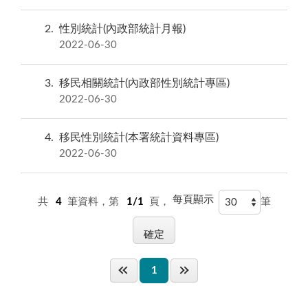
2
性別統計(內政部統計月報)
2022-06-30
3
移民相關統計(內政部性別統計專區)
2022-06-30
4
移民性別統計(本署統計資料專區)
2022-06-30
每頁顯示
共
4
筆資料，第
1/1
頁，
筆
1