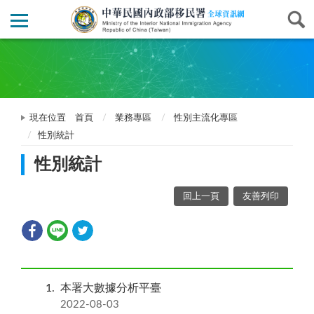
現在位置
首頁
業務專區
性別主流化專區
性別統計
性別統計
回上一頁
友善列印
1
本署大數據分析平臺
2022-08-03