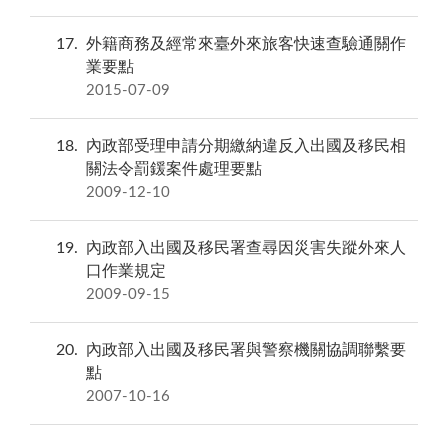
17
外籍商務及經常來臺外來旅客快速查驗通關作
業要點
2015-07-09
18
內政部受理申請分期繳納違反入出國及移民相
關法令罰鍰案件處理要點
2009-12-10
19
內政部入出國及移民署查尋因災害失蹤外來人
口作業規定
2009-09-15
20
內政部入出國及移民署與警察機關協調聯繫要
點
2007-10-16