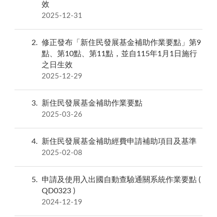
效
2025-12-31
2
修正發布「新住民發展基金補助作業要點」第9
點、第10點、第11點，並自115年1月1日施行
之日生效
2025-12-29
3
新住民發展基金補助作業要點
2025-03-26
4
新住民發展基金補助經費申請補助項目及基準
2025-02-08
5
申請及使用入出國自動查驗通關系統作業要點 (
QD0323 )
2024-12-19