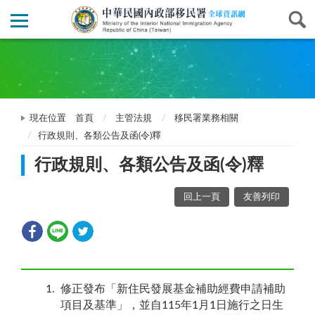
現在位置
首頁
主管法規
移民署業務相關
行政規則、各類公告及函(令)釋
行政規則、各類公告及函(令)釋
回上一頁
友善列印
1
修正發布「新住民發展基金補助經費申請補助
項目及基準」，並自115年1月1日施行之日生