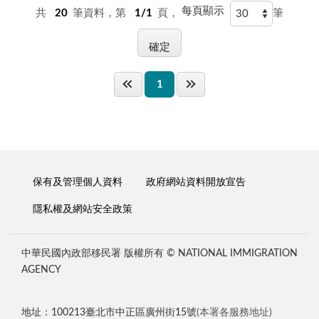
每頁顯示
共
20
筆資料，第
1/1
頁，
筆
1
保有及管理個人資料
政府網站資料開放宣告
隱私權及網站安全政策
中華民國內政部移民署 版權所有 © NATIONAL IMMIGRATION
AGENCY
地址：100213臺北市中正區廣州街15號
(本署各服務地址)