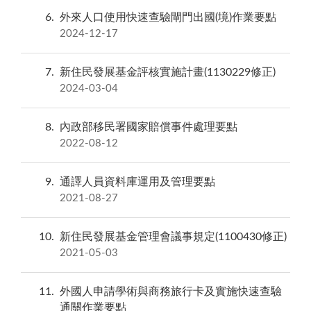
6
外來人口使用快速查驗閘門出國(境)作業要點
2024-12-17
7
新住民發展基金評核實施計畫(1130229修正)
2024-03-04
8
內政部移民署國家賠償事件處理要點
2022-08-12
9
通譯人員資料庫運用及管理要點
2021-08-27
10
新住民發展基金管理會議事規定(1100430修正)
2021-05-03
11
外國人申請學術與商務旅行卡及實施快速查驗
通關作業要點