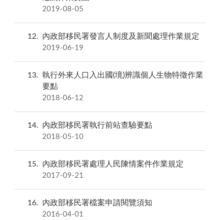
2019-08-05
12
內政部移民署發言人制度及新聞處理作業規定
2019-06-19
13
執行外來人口入出國(境)辨識個人生物特徵作業
要點
2018-06-12
14
內政部移民署執行前站查驗要點
2018-05-10
15
內政部移民署處理人民陳情案件作業規定
2017-09-21
16
內政部移民署檔案申請閱覽須知
2016-04-01