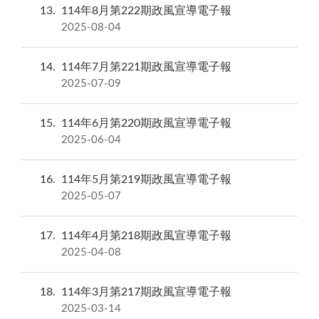
13
114年8月第222期政風宣導電子報
2025-08-04
14
114年7月第221期政風宣導電子報
2025-07-09
15
114年6月第220期政風宣導電子報
2025-06-04
16
114年5月第219期政風宣導電子報
2025-05-07
17
114年4月第218期政風宣導電子報
2025-04-08
18
114年3月第217期政風宣導電子報
2025-03-14