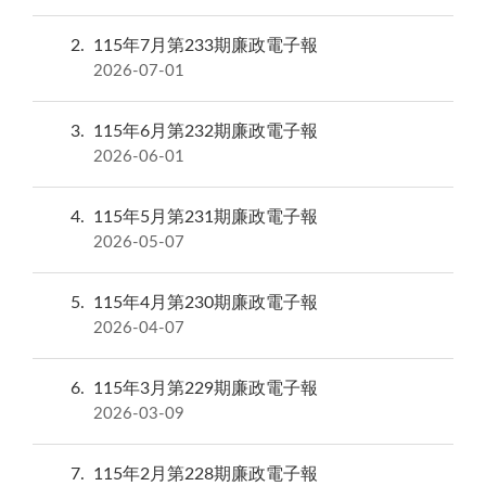
2
115年7月第233期廉政電子報
2026-07-01
3
115年6月第232期廉政電子報
2026-06-01
4
115年5月第231期廉政電子報
2026-05-07
5
115年4月第230期廉政電子報
2026-04-07
6
115年3月第229期廉政電子報
2026-03-09
7
115年2月第228期廉政電子報