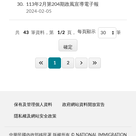
30
113年2月第204期政風宣導電子報
2024-02-05
每頁顯示
共
43
筆資料，第
1/2
頁，
筆
1
2
保有及管理個人資料
政府網站資料開放宣告
隱私權及網站安全政策
中華民國內政部移民署 版權所有 © NATIONAL IMMIGRATION