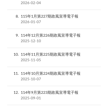
2026-02-04
8
115年1月第227期政風宣導電子報
2026-01-07
9
114年12月第226期政風宣導電子報
2025-12-10
10
114年11月第225期政風宣導電子報
2025-11-05
11
114年10月第224期政風宣導電子報
2025-10-07
12
114年9月第223期政風宣導電子報
2025-09-01