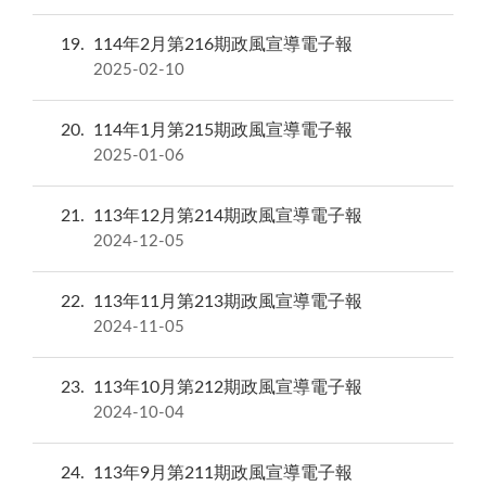
19
114年2月第216期政風宣導電子報
2025-02-10
20
114年1月第215期政風宣導電子報
2025-01-06
21
113年12月第214期政風宣導電子報
2024-12-05
22
113年11月第213期政風宣導電子報
2024-11-05
23
113年10月第212期政風宣導電子報
2024-10-04
24
113年9月第211期政風宣導電子報