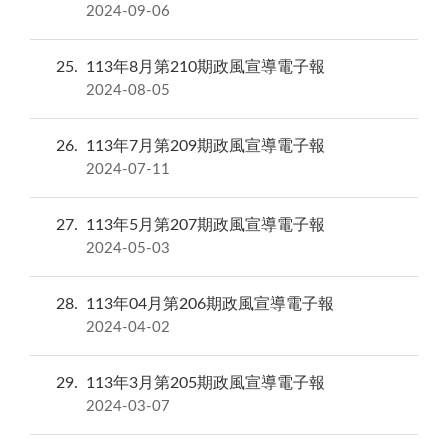
2024-09-06
25
113年8月第210期政風宣導電子報
2024-08-05
26
113年7月第209期政風宣導電子報
2024-07-11
27
113年5月第207期政風宣導電子報
2024-05-03
28
113年04月第206期政風宣導電子報
2024-04-02
29
113年3月第205期政風宣導電子報
2024-03-07